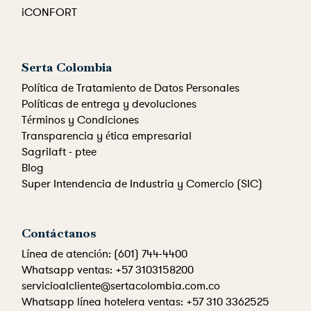
iCONFORT
Serta Colombia
Política de Tratamiento de Datos Personales
Políticas de entrega y devoluciones
Términos y Condiciones
Transparencia y ética empresarial
Sagrilaft - ptee
Blog
Super Intendencia de Industria y Comercio (SIC)
Contáctanos
Línea de atención: (601) 744-4400
Whatsapp ventas: +57 3103158200
servicioalcliente@sertacolombia.com.co
Whatsapp línea hotelera ventas: +57 310 3362525