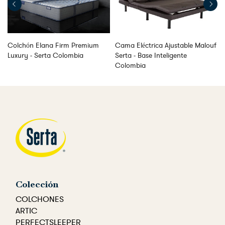
Colchón Elana Firm Premium
Cama Eléctrica Ajustable Malouf
Luxury - Serta Colombia
Serta - Base Inteligente
Colombia
Colección
COLCHONES
ARTIC
PERFECTSLEEPER