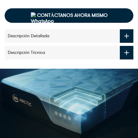
CONTÁCTANOS AHORA MISMO
Descripción Detallada
Descripción Técnica