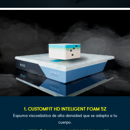
1. CUSTOMFIT HD INTELIGENT FOAM 5Z
Espuma viscoelástica de alta densidad que se adapta a tu
cuerpo.